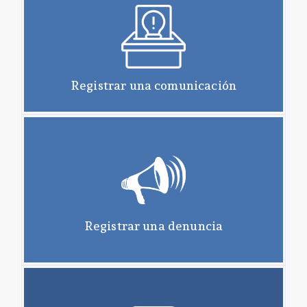
Registrar una comunicación
Registrar una denuncia